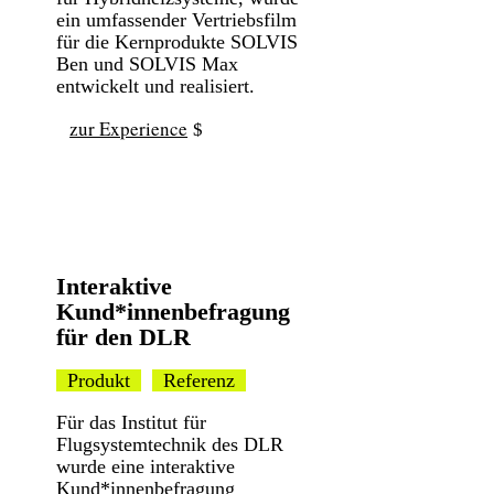
ein umfassender Vertriebsfilm
für die Kernprodukte SOLVIS
Ben und SOLVIS Max
entwickelt und realisiert.
zur Experience
Interaktive
Kund*innenbefragung
für den DLR
Produkt
Referenz
Für das Institut für
Flugsystemtechnik des DLR
wurde eine interaktive
Kund*innenbefragung