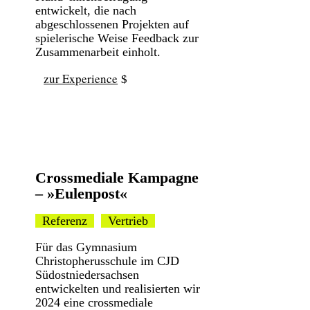
entwickelt, die nach
abgeschlossenen Projekten auf
spielerische Weise Feedback zur
Zusammenarbeit einholt.
zur Experience
Crossmediale Kampagne
– »Eulenpost«
Referenz
Vertrieb
Für das Gymnasium
Christopherusschule im CJD
Südostniedersachsen
entwickelten und realisierten wir
2024 eine crossmediale