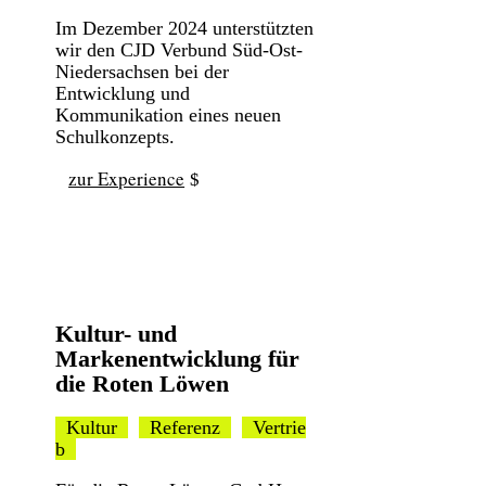
Im Dezember 2024 unterstützten
wir den CJD Verbund Süd-Ost-
Niedersachsen bei der
Entwicklung und
Kommunikation eines neuen
Schulkonzepts.
zur Experience
Kultur- und
Markenentwicklung für
die Roten Löwen
Kultur
Referenz
Vertrie
b