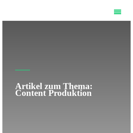
Artikel zum Thema:
Content Produktion