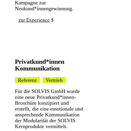
Kampagne zur
Neukund*innengewinnung.
zur Experience
Privatkund*innen
Kommunikation
Referenz
Vertrieb
Für die SOLVIS GmbH wurde
eine neue Privatkund*innen-
Broschüre konzipiert und
erstellt, die eine emotionale und
ansprechende Kommunikation
der Modularität der SOLVIS
Kernprodukte vermittelt.