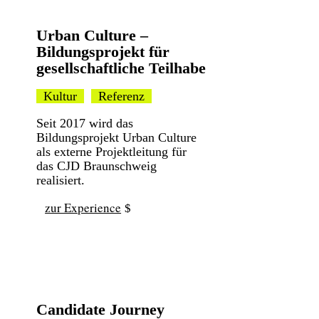
Urban Culture –
Bildungsprojekt für
gesellschaftliche Teilhabe
Kultur
Referenz
Seit 2017 wird das
Bildungsprojekt Urban Culture
als externe Projektleitung für
das CJD Braunschweig
realisiert.
zur Experience
Candidate Journey