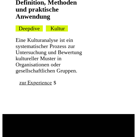
Definition, Methoden
und praktische
Anwendung
Deepdive
Kultur
Eine Kulturanalyse ist ein
systematischer Prozess zur
Untersuchung und Bewertung
kultureller Muster in
Organisationen oder
gesellschaftlichen Gruppen.
zur Experience