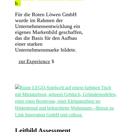
b
Für die Roten Löwen GmbH
wurde im Rahmen der
Unternehmensentwicklung ein
eigenes Markenbild geschaffen,
das die Basis für den Aufbau
einer starken
Unternehmensmarke bildete.
zur Experience
Leitbild Assessment