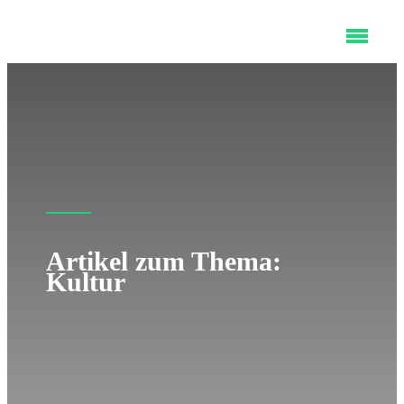
Artikel zum Thema:
Kultur