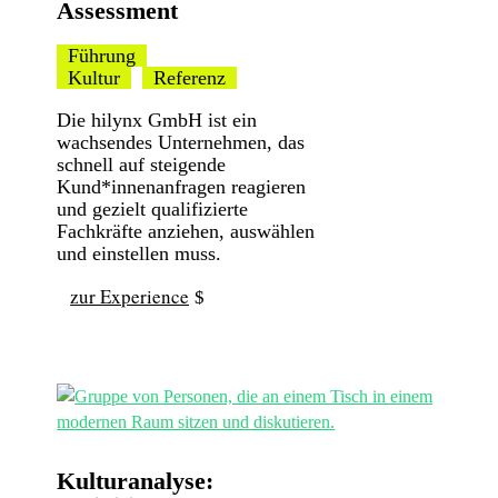
Assessment
Führung
Kultur
Referenz
Die hilynx GmbH ist ein
wachsendes Unternehmen, das
schnell auf steigende
Kund*innenanfragen reagieren
und gezielt qualifizierte
Fachkräfte anziehen, auswählen
und einstellen muss.
zur Experience
Kulturanalyse: