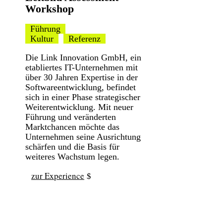
Workshop
Führung
Kultur
Referenz
Die Link Innovation GmbH, ein
etabliertes IT-Unternehmen mit
über 30 Jahren Expertise in der
Softwareentwicklung, befindet
sich in einer Phase strategischer
Weiterentwicklung. Mit neuer
Führung und veränderten
Marktchancen möchte das
Unternehmen seine Ausrichtung
schärfen und die Basis für
weiteres Wachstum legen.
zur Experience