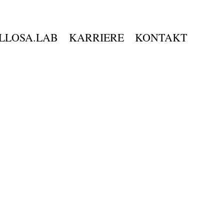
LLOSA.LAB
KARRIERE
KONTAKT