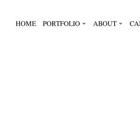
HOME
PORTFOLIO
ABOUT
CA