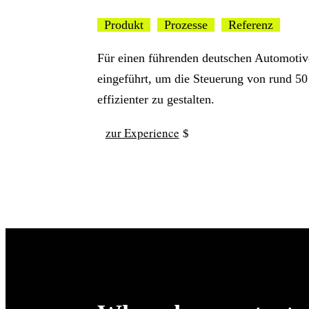
Produkt
Prozesse
Referenz
Für einen führenden deutschen Automot
eingeführt, um die Steuerung von rund 50
effizienter zu gestalten.
zur Experience