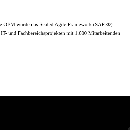
ive OEM wurde das Scaled Agile Framework (SAFe®)
 IT- und Fachbereichsprojekten mit 1.000 Mitarbeitenden