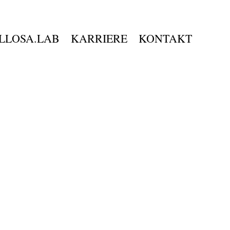
LLOSA.LAB
KARRIERE
KONTAKT