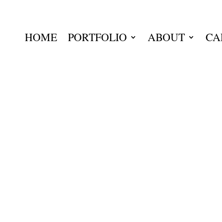
HOME
PORTFOLIO
ABOUT
CA