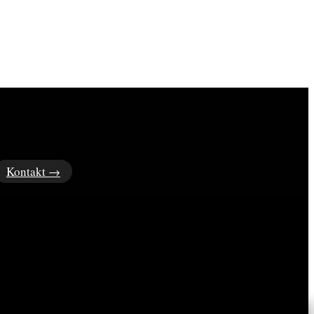
Kontakt →